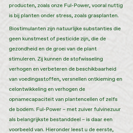
producten, zoals onze Ful-Power, vooral nuttig
is bij planten onder stress, zoals grasplanten.
Biostimulanten zijn natuurlijke substanties die
geen kunstmest of pesticide zijn, die de
gezondheid en de groei van de plant
stimuleren. Zij kunnen de stofwisseling
verhogen en verbeteren de beschikbaarheid
van voedingsstoffen, versnellen ontkieming en
celontwikkeling en verhogen de
opnamecapaciteit van plantencellen of zelfs
de bodem. Ful-Power – met zuiver fulvinezuur
als belangrijkste bestanddeel – is daar een
voorbeeld van. Hieronder leest u de eerste,