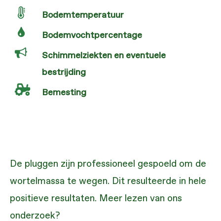
Bodemtemperatuur
Bodemvochtpercentage
Schimmelziekten en eventuele
bestrijding
Bemesting
De pluggen zijn professioneel gespoeld om de
wortelmassa te wegen. Dit resulteerde in hele
positieve resultaten. Meer lezen van ons
onderzoek?