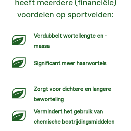
heeft meerdere (financiële)
voordelen op sportvelden:
Verdubbelt wortellengte en -
massa
Significant meer haarwortels
Zorgt voor dichtere en langere
beworteling
Vermindert het gebruik van
chemische bestrijdingsmiddelen