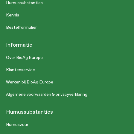
Humussubstanties
Kennis
Bestelformulier
Informatie
Over BioAg Europe
Klantenservice
Werken bij BioAg Europe
Algemene voorwaarden & privacyverklaring
Humussubstanties
Humuszuur