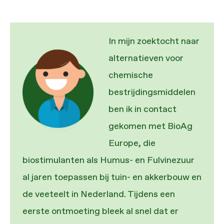
In mijn zoektocht naar
alternatieven voor
chemische
bestrijdingsmiddelen
ben ik in contact
gekomen met BioAg
Europe, die
biostimulanten als Humus- en Fulvinezuur
al jaren toepassen bij tuin- en akkerbouw en
de veeteelt in Nederland. Tijdens een
eerste ontmoeting bleek al snel dat er