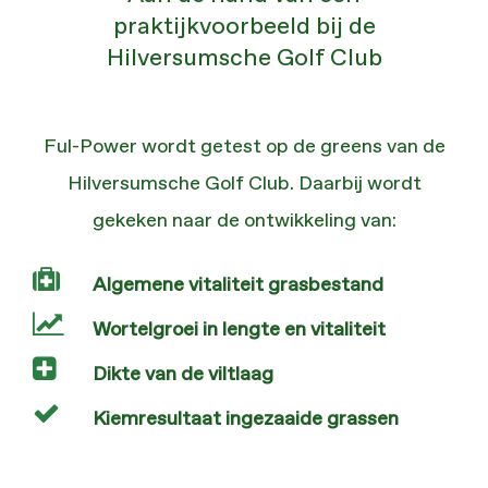
praktijkvoorbeeld bij de
Hilversumsche Golf Club
Ful-Power wordt getest op de greens van de
Hilversumsche Golf Club. Daarbij wordt
gekeken naar de ontwikkeling van:
Algemene vitaliteit grasbestand
Wortelgroei in lengte en vitaliteit
Dikte van de viltlaag
Kiemresultaat ingezaaide grassen