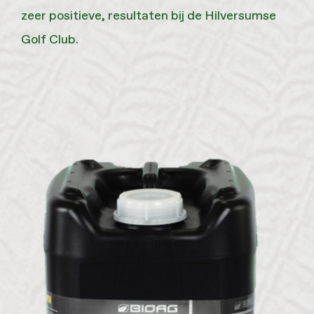
zeer positieve, resultaten bij de Hilversumse
Golf Club.