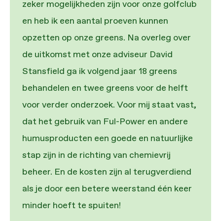
zeker mogelijkheden zijn voor onze golfclub
en heb ik een aantal proeven kunnen
opzetten op onze greens. Na overleg over
de uitkomst met onze adviseur David
Stansfield ga ik volgend jaar 18 greens
behandelen en twee greens voor de helft
voor verder onderzoek. Voor mij staat vast,
dat het gebruik van Ful-Power en andere
humusproducten een goede en natuurlijke
stap zijn in de richting van chemievrij
beheer. En de kosten zijn al terugverdiend
als je door een betere weerstand één keer
minder hoeft te spuiten!