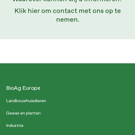
Klik hier om contact met ons op te
nemen.
BioAg Europe
Landbouwhuisdieren
Gewas en planten
Industrie