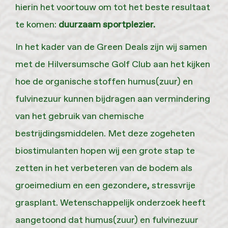
hierin het voortouw om tot het beste resultaat
te komen:
duurzaam sportplezier.
In het kader van de Green Deals zijn wij samen
met de Hilversumsche Golf Club aan het kijken
hoe de organische stoffen humus(zuur) en
fulvinezuur kunnen bijdragen aan vermindering
van het gebruik van chemische
bestrijdingsmiddelen. Met deze zogeheten
biostimulanten hopen wij een grote stap te
zetten in het verbeteren van de bodem als
groeimedium en een gezondere, stressvrije
grasplant. Wetenschappelijk onderzoek heeft
aangetoond dat humus(zuur) en fulvinezuur