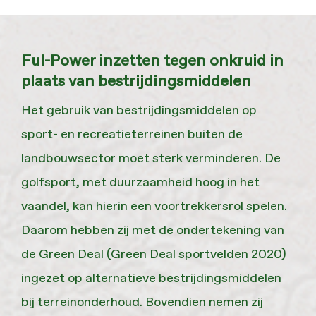
Ful-Power inzetten tegen onkruid in
plaats van bestrijdingsmiddelen
Het gebruik van bestrijdingsmiddelen op
sport- en recreatieterreinen buiten de
landbouwsector moet sterk verminderen. De
golfsport, met duurzaamheid hoog in het
vaandel, kan hierin een voortrekkersrol spelen.
Daarom hebben zij met de ondertekening van
de Green Deal (Green Deal sportvelden 2020)
ingezet op alternatieve bestrijdingsmiddelen
bij terreinonderhoud. Bovendien nemen zij