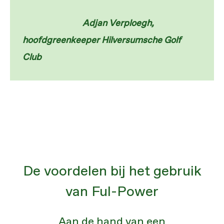
Adjan Verploegh,
hoofdgreenkeeper Hilversumsche Golf
Club
De voordelen bij het gebruik
van Ful-Power
Aan de hand van een