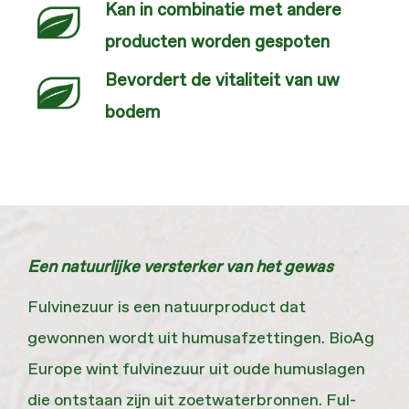
Kan in combinatie met andere
producten worden gespoten
Bevordert de vitaliteit van uw
bodem
Een natuurlijke versterker van het gewas
Fulvinezuur is een natuurproduct dat
gewonnen wordt uit humusafzettingen. BioAg
Europe wint fulvinezuur uit oude humuslagen
die ontstaan zijn uit zoetwaterbronnen. Ful-