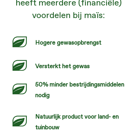
heeft meerdere (financiële)
voordelen bij maïs:
Hogere gewasopbrengst
Versterkt het gewas
50% minder bestrijdingsmiddelen
nodig
Natuurlijk product voor land- en
tuinbouw