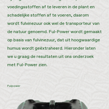
voedingsstoffen af te leveren in de plant en
schadelijke stoffen af te voeren, daarom
wordt fulvinezuur ook wel de transporteur van
de natuur genoemd. Ful-Power wordt gemaakt
op basis van fulvinezuur, dat uit hoogwaardige
humus wordt geëxtraheerd. Hieronder laten
we u graag de resultaten uit ons onderzoek
met Ful-Power zien.
Fulpower