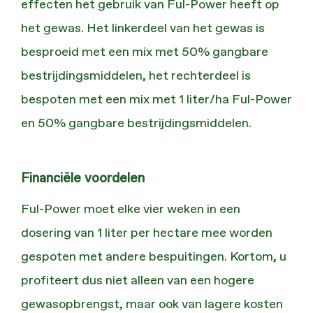
effecten het gebruik van Ful-Power heeft op
het gewas. Het linkerdeel van het gewas is
besproeid met een mix met 50% gangbare
bestrijdingsmiddelen, het rechterdeel is
bespoten met een mix met 1 liter/ha Ful-Power
en 50% gangbare bestrijdingsmiddelen.
Financiële voordelen
Ful-Power moet elke vier weken in een
dosering van 1 liter per hectare mee worden
gespoten met andere bespuitingen. Kortom, u
profiteert dus niet alleen van een hogere
gewasopbrengst, maar ook van lagere kosten