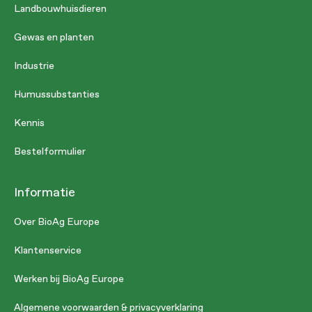
Landbouwhuisdieren
Gewas en planten
Industrie
Humussubstanties
Kennis
Bestelformulier
Informatie
Over BioAg Europe
Klantenservice
Werken bij BioAg Europe
Algemene voorwaarden & privacyverklaring