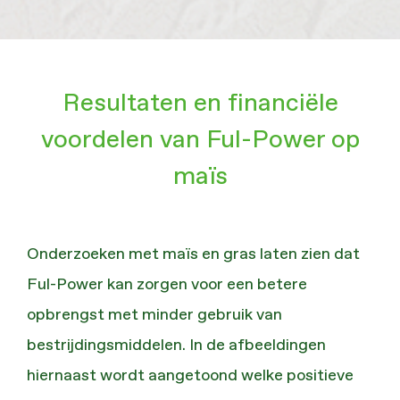
Resultaten en financiële
voordelen van Ful-Power op
maïs
Onderzoeken met maïs en gras laten zien dat
Ful-Power kan zorgen voor een betere
opbrengst met minder gebruik van
bestrijdingsmiddelen. In de afbeeldingen
hiernaast wordt aangetoond welke positieve