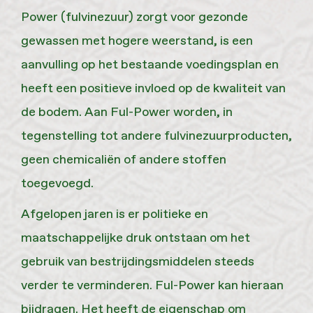
Power (fulvinezuur) zorgt voor gezonde
gewassen met hogere weerstand, is een
aanvulling op het bestaande voedingsplan en
heeft een positieve invloed op de kwaliteit van
de bodem. Aan Ful-Power worden, in
tegenstelling tot andere fulvinezuurproducten,
geen chemicaliën of andere stoffen
toegevoegd.
Afgelopen jaren is er politieke en
maatschappelijke druk ontstaan om het
gebruik van bestrijdingsmiddelen steeds
verder te verminderen. Ful-Power kan hieraan
bijdragen. Het heeft de eigenschap om