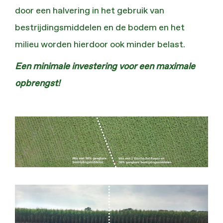
door een halvering in het gebruik van
bestrijdingsmiddelen en de bodem en het
milieu worden hierdoor ook minder belast.
Een minimale investering voor een maximale
opbrengst!