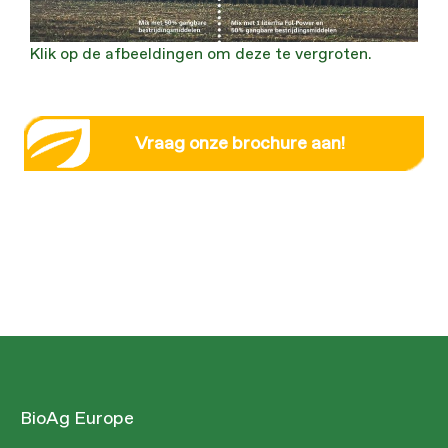
Klik op de afbeeldingen om deze te vergroten.
Vraag onze brochure aan!
BioAg Europe