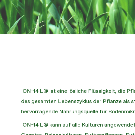
ION-14 L® ist eine lösliche Flüssigkeit, die 
des gesamten Lebenszyklus der Pflanze als s
hervorragende Nahrungsquelle für Bodenmikr
ION-14 L® kann auf alle Kulturen angewendet 