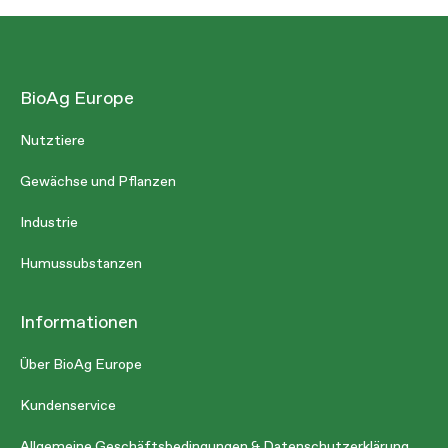
BioAg Europe
Nutztiere
Gewächse und Pflanzen
Industrie
Humussubstanzen
Informationen
Über BioAg Europe
Kundenservice
Allgemeine Geschäftsbedingungen & Datenschutzerklärung