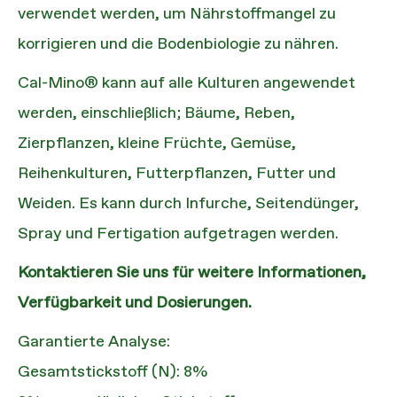
verwendet werden, um Nährstoffmangel zu
korrigieren und die Bodenbiologie zu nähren.
Cal-Mino® kann auf alle Kulturen angewendet
werden, einschließlich; Bäume, Reben,
Zierpflanzen, kleine Früchte, Gemüse,
Reihenkulturen, Futterpflanzen, Futter und
Weiden. Es kann durch Infurche, Seitendünger,
Spray und Fertigation aufgetragen werden.
Kontaktieren Sie uns für weitere Informationen,
Verfügbarkeit und Dosierungen.
Garantierte Analyse:
Gesamtstickstoff (N): 8%