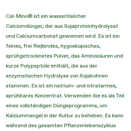
Cal-Mino® ist ein wasserlöslicher
Calciumdünger, der aus Sojaproteinhydrolysat
und Calciumcarbonat gewonnen wird. Es ist ein
feines, frei fließendes, hygoskopisches,
sprühgetrocknetes Pulver, das Aminosäuren und
kurze Polypeptide enthält, die aus der
enzymatischen Hydrolyse von Sojabohnen
stammen. Es ist ein natrium- und nitratarmes,
sprühbares Konzentrat. Verwenden Sie es als Teil
eines vollständigen Düngeprogramms, um
Kalziummangel in der Kultur zu beheben. Es kann
während des gesamten Pflanzenlebenszyklus